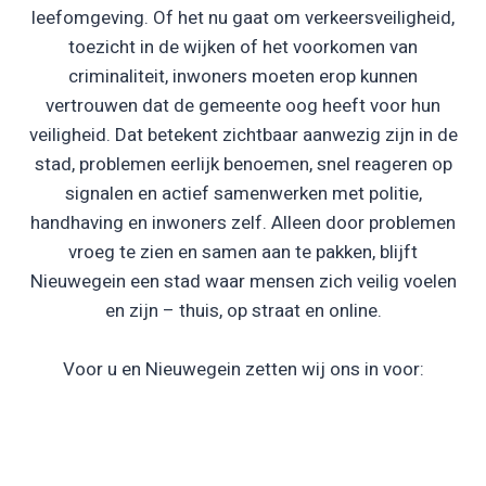
leefomgeving. Of het nu gaat om verkeersveiligheid,
toezicht in de wijken of het voorkomen van
criminaliteit, inwoners moeten erop kunnen
vertrouwen dat de gemeente oog heeft voor hun
veiligheid. Dat betekent zichtbaar aanwezig zijn in de
stad, problemen eerlijk benoemen, snel reageren op
signalen en actief samenwerken met politie,
handhaving en inwoners zelf. Alleen door problemen
vroeg te zien en samen aan te pakken, blijft
Nieuwegein een stad waar mensen zich veilig voelen
en zijn – thuis, op straat en online.
Voor u en Nieuwegein zetten wij ons in voor: