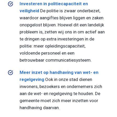
Investeren in politiecapaciteit en
veiligheid
De politie is zwaar onderbezet,
waardoor aangiftes blijven liggen en zaken
onopgelost blijven. Hoewel dit een landelijk
probleem is, zetten wij ons in om actief aan
te dringen op extra investeringen in de
politie: meer opleidingscapaciteit,
voldoende personeel en een
betrouwbaar communicatiesysteem.
Meer inzet op handhaving van wet- en
regelgeving
Ook in onze stad dienen
inwoners, bezoekers en ondernemers zich
aan de wet- en regelgeving te houden. De
gemeente moet zich meer inzetten voor
handhaving daarvan.