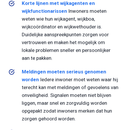
Korte lijnen met wijkagenten en
wijkfunctionarissen
Inwoners moeten
weten wie hun wijkagent, wijkboa,
wijkcoördinator en wijkwethouder is.
Duidelijke aanspreekpunten zorgen voor
vertrouwen en maken het mogelijk om
lokale problemen sneller en persoonlijker
aan te pakken.
Meldingen moeten serieus genomen
worden
Iedere inwoner moet weten waar hij
terecht kan met meldingen of gevoelens van
onveiligheid. Signalen moeten niet blijven
liggen, maar snel en zorgvuldig worden
opgepakt zodat inwoners merken dat hun
zorgen gehoord worden.