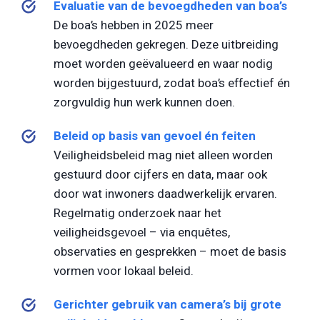
Evaluatie van de bevoegdheden van boa’s
De boa’s hebben in 2025 meer
bevoegdheden gekregen. Deze uitbreiding
moet worden geëvalueerd en waar nodig
worden bijgestuurd, zodat boa’s effectief én
zorgvuldig hun werk kunnen doen.
Beleid op basis van gevoel én feiten
Veiligheidsbeleid mag niet alleen worden
gestuurd door cijfers en data, maar ook
door wat inwoners daadwerkelijk ervaren.
Regelmatig onderzoek naar het
veiligheidsgevoel – via enquêtes,
observaties en gesprekken – moet de basis
vormen voor lokaal beleid.
Gerichter gebruik van camera’s bij grote