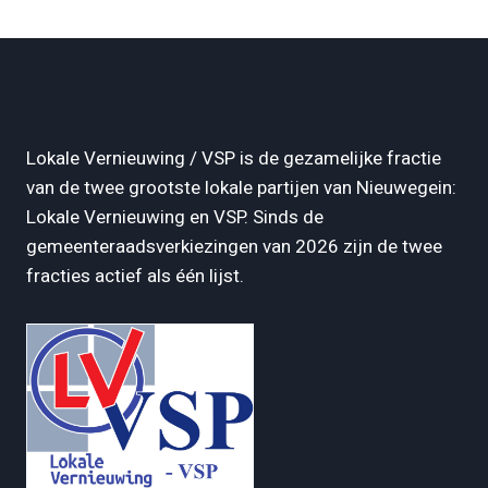
Lokale Vernieuwing / VSP is de gezamelijke fractie
van de twee grootste lokale partijen van Nieuwegein:
Lokale Vernieuwing en VSP. Sinds de
gemeenteraadsverkiezingen van 2026 zijn de twee
fracties actief als één lijst.