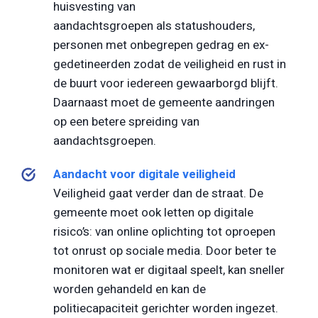
huisvesting van
aandachtsgroepen als statushouders,
personen met onbegrepen gedrag en ex-
gedetineerden zodat de veiligheid en rust in
de buurt voor iedereen gewaarborgd blijft.
Daarnaast moet de gemeente aandringen
op een betere spreiding van
aandachtsgroepen.
Aandacht voor digitale veiligheid
Veiligheid gaat verder dan de straat. De
gemeente moet ook letten op digitale
risico’s: van online oplichting tot oproepen
tot onrust op sociale media. Door beter te
monitoren wat er digitaal speelt, kan sneller
worden gehandeld en kan de
politiecapaciteit gerichter worden ingezet.