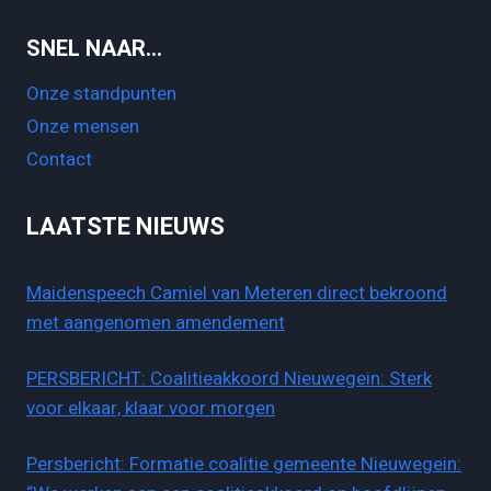
SNEL NAAR…
Onze standpunten
Onze mensen
Contact
LAATSTE NIEUWS
Maidenspeech Camiel van Meteren direct bekroond
met aangenomen amendement
PERSBERICHT: Coalitieakkoord Nieuwegein: Sterk
voor elkaar, klaar voor morgen
Persbericht: Formatie coalitie gemeente Nieuwegein: