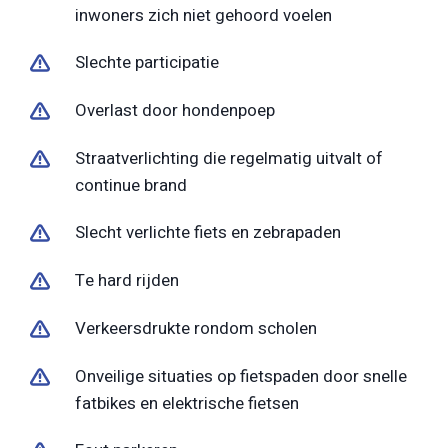
inwoners zich niet gehoord voelen
Slechte participatie
Overlast door hondenpoep
Straatverlichting die regelmatig uitvalt of
continue brand
Slecht verlichte fiets en zebrapaden
Te hard rijden
Verkeersdrukte rondom scholen
Onveilige situaties op fietspaden door snelle
fatbikes en elektrische fietsen