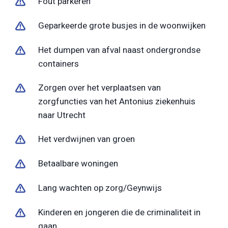
Fout parkeren
Geparkeerde grote busjes in de woonwijken
Het dumpen van afval naast ondergrondse
containers
Zorgen over het verplaatsen van
zorgfuncties van het Antonius ziekenhuis
naar Utrecht
Het verdwijnen van groen
Betaalbare woningen
Lang wachten op zorg/Geynwijs
Kinderen en jongeren die de criminaliteit in
gaan