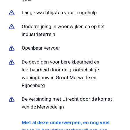
Lange wachtlijsten voor jeugdhulp
Ondermijning in woonwijken en op het
industrieterrein
Openbaar vervoer
De gevolgen voor bereikbaarheid en
leefbaarheid door de grootschalige
woningbouw in Groot Merwede en
Rijnenburg
De verbinding met Utrecht door de komst
van de Merwedelijn
Met al deze onderwerpen, en nog veel