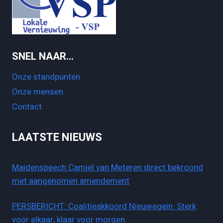
SNEL NAAR…
Onze standpunten
Onze mensen
Contact
LAATSTE NIEUWS
Maidenspeech Camiel van Meteren direct bekroond
met aangenomen amendement
PERSBERICHT: Coalitieakkoord Nieuwegein: Sterk
voor elkaar, klaar voor morgen