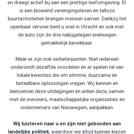
en draagt actief bij aan een prettige leefomgeving. Er
is een bloeiend verenigingsleven en talloze
buurtactiviteiten brengen mensen samen. Dankzij het
openbaar vervoer bent u snel in Utrecht en ook met
de auto zijn de drie nabijgelegen snelwegen
gemakkelijk bereikbaar.
Maar er zijn ook verbeterpunten. Niet iedereen
ondervindt dezelfde voordelen en er spelen tal van
lokale kwesties die om slimme, duurzame én
betaalbare oplossingen vragen. Wij kennen en
benoemen deze uitdagingen en willen deze, samen
met de inwoners, maatschappelijke organisaties en
ondernemers van Nieuwegein, aanpakken.
Wij luisteren naar u en zijn niet gebonden aan
landelijke politiek
, waardoor we altijd kunnen kiezen