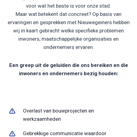
voor wat het beste is voor onze stad.
Maar wat betekent dat concreet? Op basis van
ervaringen en gesprekken met Nieuwegeiners hebben
wij in kaart gebracht welke specifieke problemen
inwoners, maatschappelijke organisaties en
ondernemers ervaren.
Een greep uit de geluiden die ons bereiken en die
inwoners en ondernemers bezig houden:
Overlast van bouwprojecten en
werkzaamheden
Gebrekkige communicatie waardoor