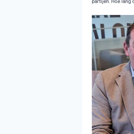
partijen. Hoe lang