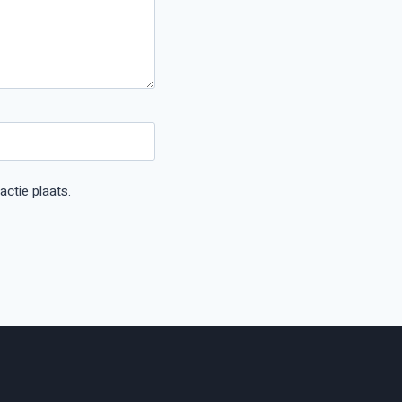
ctie plaats.