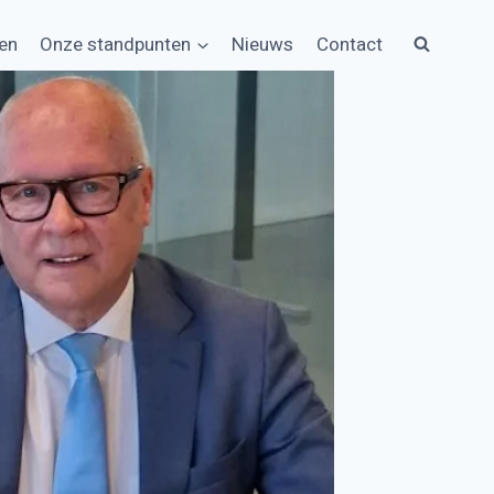
en
Onze standpunten
Nieuws
Contact